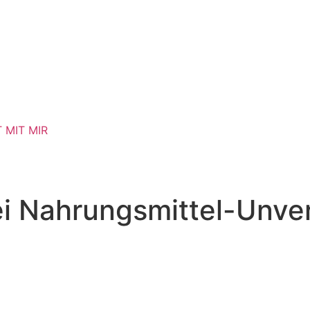
T MIT MIR
ei Nahrungsmittel-Unve