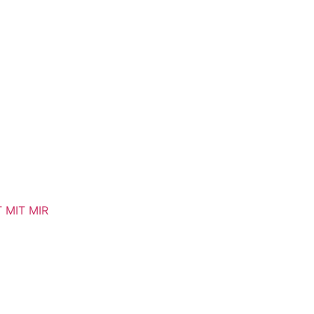
T MIT MIR