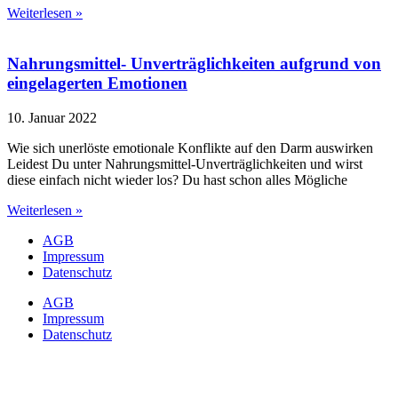
Weiterlesen »
Nahrungsmittel- Unverträglichkeiten aufgrund von
eingelagerten Emotionen
10. Januar 2022
Wie sich unerlöste emotionale Konflikte auf den Darm auswirken
Leidest Du unter Nahrungsmittel-Unverträglichkeiten und wirst
diese einfach nicht wieder los? Du hast schon alles Mögliche
Weiterlesen »
AGB
Impressum
Datenschutz
AGB
Impressum
Datenschutz