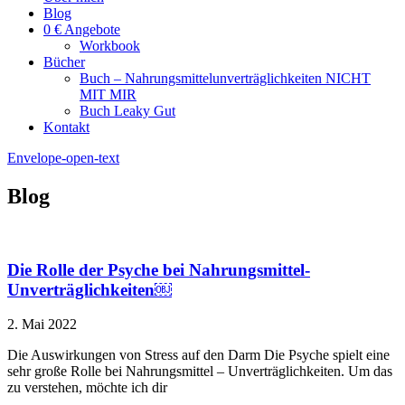
Blog
0 € Angebote
Workbook
Bücher
Buch – Nahrungsmittelunverträglichkeiten NICHT
MIT MIR
Buch Leaky Gut
Kontakt
Envelope-open-text
Blog
Die Rolle der Psyche bei Nahrungsmittel-
Unverträglichkeiten￼
2. Mai 2022
Die Auswirkungen von Stress auf den Darm Die Psyche spielt eine
sehr große Rolle bei Nahrungsmittel – Unverträglichkeiten. Um das
zu verstehen, möchte ich dir