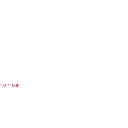
T MIT MIR