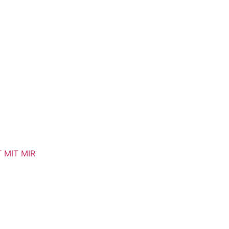
T MIT MIR