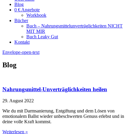
Blog
0 € Angebote
Workbook
Bücher
Buch – Nahrungsmittelunverträglichkeiten NICHT
MIT MIR
Buch Leaky Gut
Kontakt
Envelope-open-text
Blog
Nahrungsmittel-Unverträglichkeiten heilen
29. August 2022
Wie du mit Darmsanierung, Entgiftung und dem Lösen von
emotionalem Ballst wieder unbeschwerten Genuss erlebst und in
deine volle Kraft kommst.
Weiterlesen »