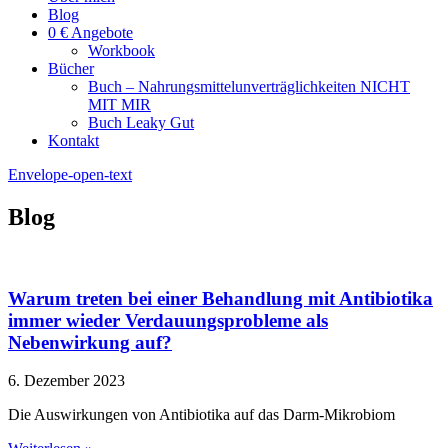
Blog
0 € Angebote
Workbook
Bücher
Buch – Nahrungsmittelunverträglichkeiten NICHT
MIT MIR
Buch Leaky Gut
Kontakt
Envelope-open-text
Blog
Warum treten bei einer Behandlung mit Antibiotika
immer wieder Verdauungsprobleme als
Nebenwirkung auf?
6. Dezember 2023
Die Auswirkungen von Antibiotika auf das Darm-Mikrobiom